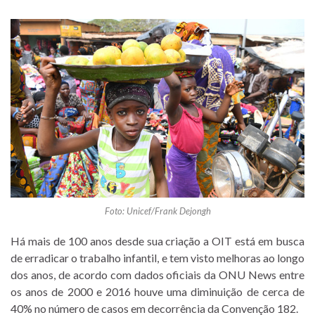
Foto: Unicef/Frank Dejongh
Há mais de 100 anos desde sua criação a OIT está em busca
de erradicar o trabalho infantil, e tem visto melhoras ao longo
dos anos, de acordo com dados oficiais da ONU News entre
os anos de 2000 e 2016 houve uma diminuição de cerca de
40% no número de casos em decorrência da Convenção 182.