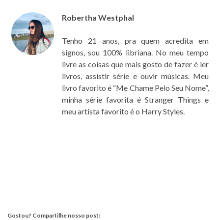
Robertha Westphal
Tenho 21 anos, pra quem acredita em
signos, sou 100% libriana. No meu tempo
livre as coisas que mais gosto de fazer é ler
livros, assistir série e ouvir músicas. Meu
livro favorito é “Me Chame Pelo Seu Nome”,
minha série favorita é Stranger Things e
meu artista favorito é o Harry Styles.
Gostou? Compartilhe nosso post: