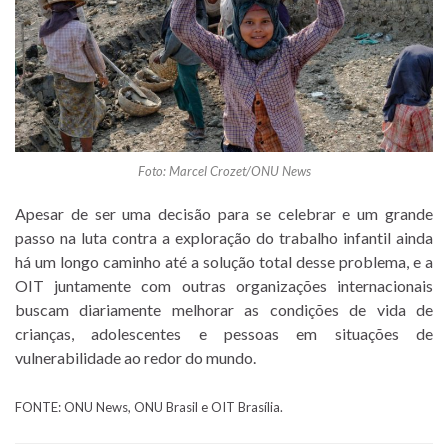
Foto: Marcel Crozet/ONU News
Apesar de ser uma decisão para se celebrar e um grande
passo na luta contra a exploração do trabalho infantil ainda
há um longo caminho até a solução total desse problema, e a
OIT juntamente com outras organizações internacionais
buscam diariamente melhorar as condições de vida de
crianças, adolescentes e pessoas em situações de
vulnerabilidade ao redor do mundo.
FONTE: ONU News, ONU Brasil e OIT Brasília.