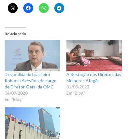
Relacionado
Despedida do brasileiro
A Restrição dos Direitos das
Roberto Azevêdo do cargo
Mulheres Afegãs
de Diretor-Geral da OMC
01/03/2023
04/09/2020
Em "Blog"
Em "Blog"