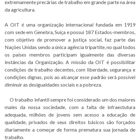
extremamente precárias de trabalho em grande parte na área
da agricultura.
A OIT é uma organização internacional fundada em 1919
com sede em Genebra, Suíça e possui 187 Estados-membros,
com objetivo de promover a justiça social, faz parte das
Nações Unidas sendo a única agência tripartite, no qual todos
os países membros participam igualmente das diversas
instâncias da Organização. A missão da OIT é possibilitar
condições de trabalho decentes, com liberdade, segurança e
condições dignas, pois ao alcançar esse padrão será possível
diminuir as desigualdades sociais e a pobreza.
O trabalho infantil sempre foi considerado um dos maiores
males da nossa sociedade, com a falta de infraestutura
adequada, milhões de jovens sem acesso a educação de
qualidade, privados de seus direitos básicos são forçados
diariamente a começar de forma prematura sua jornada de
trabalho.