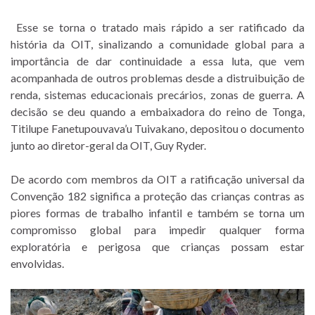
Esse se torna o tratado mais rápido a ser ratificado da
história da OIT, sinalizando a comunidade global para a
importância de dar continuidade a essa luta, que vem
acompanhada de outros problemas desde a distruibuição de
renda, sistemas educacionais precários, zonas de guerra. A
decisão se deu quando a embaixadora do reino de Tonga,
Titilupe Fanetupouvava’u Tuivakano, depositou o documento
junto ao diretor-geral da OIT, Guy Ryder.
De acordo com membros da OIT a ratificação universal da
Convenção 182 significa a proteção das crianças contras as
piores formas de trabalho infantil e também se torna um
compromisso global para impedir qualquer forma
exploratória e perigosa que crianças possam estar
envolvidas.