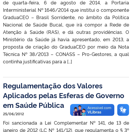
de quarta-feira, 6 de agosto de 2014, a Portaria
Interministerial Nº 1646/2014 que institui o componente
GraduaCEO – Brasil Sorridente, no âmbito da Política
Nacional de Saúde Bucal, que irá compor a Rede de
Atenção à Saúde (RAS), e dá outras providências. O
Ministério da Saúde já havia apresentado, em 2013, a
proposta de criação do GraduaCEO por meio da Nota
Técnica Nº 38/2013 – CONASS – Pro-Gestores, a qual
continha justificativas para a […]
Regulamentação dos Valores
Aplicados pelas Esferas de Governo
em Saúde Pública
25/06/2012
Foi sancionada a Lei Complementar Nº 141, de 13 de
janeiro de 2012 (LC Nº 141/12), que regulamenta o § 3º