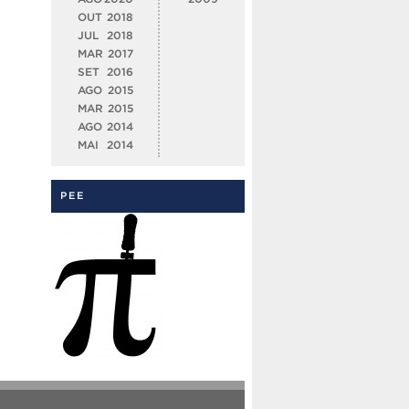
OUT
2018
JUL
2018
MAR
2017
SET
2016
AGO
2015
MAR
2015
AGO
2014
MAI
2014
PEE