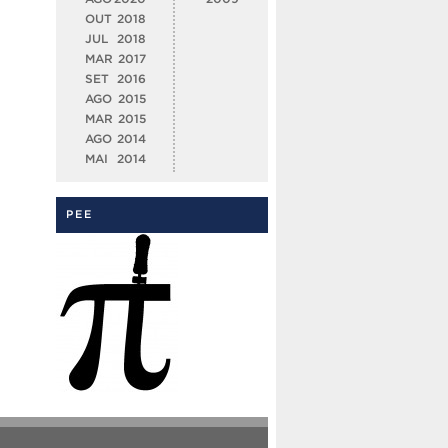
OUT
2018
JUL
2018
MAR
2017
SET
2016
AGO
2015
MAR
2015
AGO
2014
MAI
2014
PEE