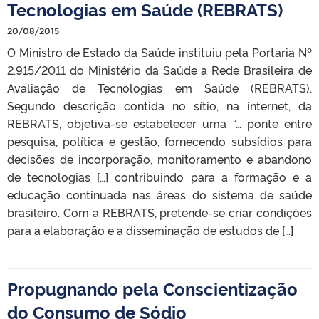
Tecnologias em Saúde (REBRATS)
20/08/2015
O Ministro de Estado da Saúde instituiu pela Portaria Nº
2.915/2011 do Ministério da Saúde a Rede Brasileira de
Avaliação de Tecnologias em Saúde (REBRATS).
Segundo descrição contida no sítio, na internet, da
REBRATS, objetiva-se estabelecer uma “… ponte entre
pesquisa, política e gestão, fornecendo subsídios para
decisões de incorporação, monitoramento e abandono
de tecnologias […] contribuindo para a formação e a
educação continuada nas áreas do sistema de saúde
brasileiro. Com a REBRATS, pretende-se criar condições
para a elaboração e a disseminação de estudos de […]
Propugnando pela Conscientização
do Consumo de Sódio