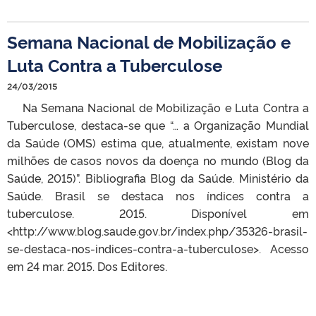
Semana Nacional de Mobilização e
Luta Contra a Tuberculose
24/03/2015
Na Semana Nacional de Mobilização e Luta Contra a
Tuberculose, destaca-se que “… a Organização Mundial
da Saúde (OMS) estima que, atualmente, existam nove
milhões de casos novos da doença no mundo (Blog da
Saúde, 2015)”. Bibliografia Blog da Saúde. Ministério da
Saúde. Brasil se destaca nos índices contra a
tuberculose. 2015. Disponível em
<http://www.blog.saude.gov.br/index.php/35326-brasil-
se-destaca-nos-indices-contra-a-tuberculose>. Acesso
em 24 mar. 2015. Dos Editores.