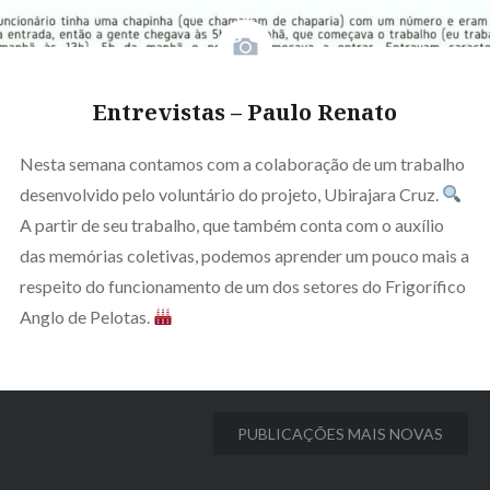
Entrevistas – Paulo Renato
Nesta semana contamos com a colaboração de um trabalho
desenvolvido pelo voluntário do projeto, Ubirajara Cruz.
A partir de seu trabalho, que também conta com o auxílio
das memórias coletivas, podemos aprender um pouco mais a
respeito do funcionamento de um dos setores do Frigorífico
Anglo de Pelotas.
Navegação
PUBLICAÇÕES MAIS NOVAS
por