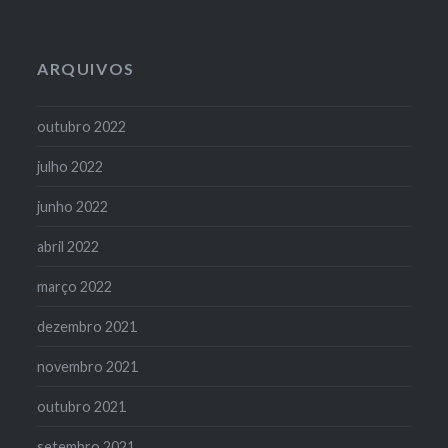
posts
ARQUIVOS
outubro 2022
julho 2022
junho 2022
abril 2022
março 2022
dezembro 2021
novembro 2021
outubro 2021
setembro 2021