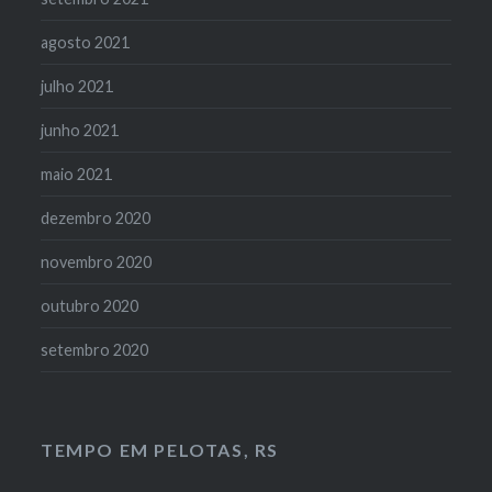
agosto 2021
julho 2021
junho 2021
maio 2021
dezembro 2020
novembro 2020
outubro 2020
setembro 2020
TEMPO EM PELOTAS, RS