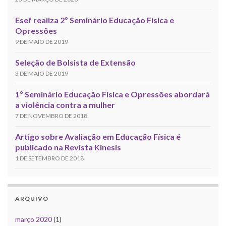
Esef realiza 2º Seminário Educação Física e
Opressões
9 DE MAIO DE 2019
Seleção de Bolsista de Extensão
3 DE MAIO DE 2019
1º Seminário Educação Física e Opressões abordará
a violência contra a mulher
7 DE NOVEMBRO DE 2018
Artigo sobre Avaliação em Educação Física é
publicado na Revista Kinesis
1 DE SETEMBRO DE 2018
ARQUIVO
março 2020
(1)