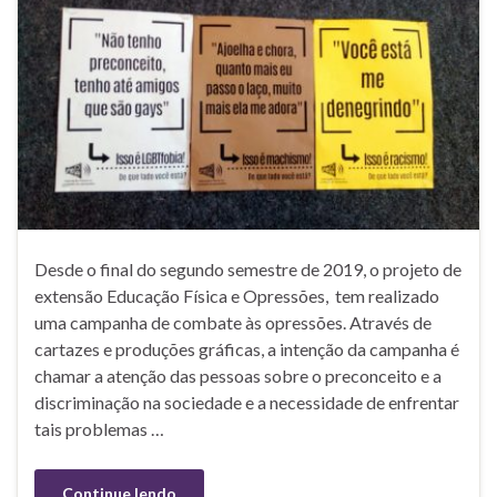
Desde o final do segundo semestre de 2019, o projeto de
extensão Educação Física e Opressões, tem realizado
uma campanha de combate às opressões. Através de
cartazes e produções gráficas, a intenção da campanha é
chamar a atenção das pessoas sobre o preconceito e a
discriminação na sociedade e a necessidade de enfrentar
tais problemas …
Continue lendo