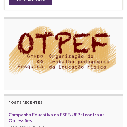
POSTS RECENTES
Campanha Educativa na ESEF/UFPel contra as
Opressões
23 DE MARÇO DE 2020