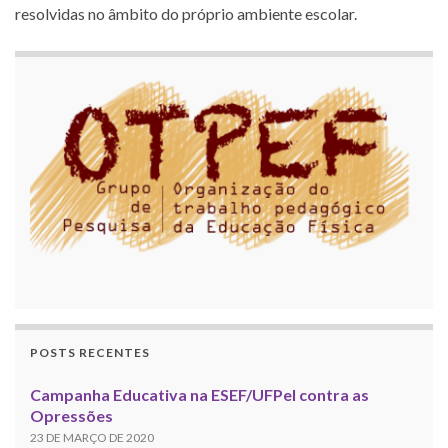
resolvidas no âmbito do próprio ambiente escolar.
POSTS RECENTES
Campanha Educativa na ESEF/UFPel contra as
Opressões
23 DE MARÇO DE 2020