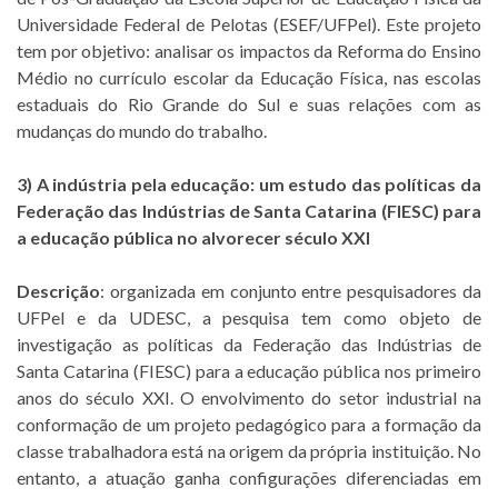
Universidade Federal de Pelotas (ESEF/UFPel). Este projeto
tem por objetivo: analisar os impactos da Reforma do Ensino
Médio no currículo escolar da Educação Física, nas escolas
estaduais do Rio Grande do Sul e suas relações com as
mudanças do mundo do trabalho.
3) A indústria pela educação: um estudo das políticas da
Federação das Indústrias de Santa Catarina (FIESC) para
a educação pública no alvorecer século XXI
Descrição
: organizada em conjunto entre pesquisadores da
UFPel e da UDESC, a pesquisa tem como objeto de
investigação as políticas da Federação das Indústrias de
Santa Catarina (FIESC) para a educação pública nos primeiro
anos do século XXI. O envolvimento do setor industrial na
conformação de um projeto pedagógico para a formação da
classe trabalhadora está na origem da própria instituição. No
entanto, a atuação ganha configurações diferenciadas em