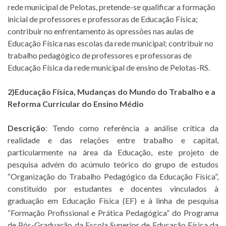
rede municipal de Pelotas, pretende-se qualificar a formação
inicial de professores e professoras de Educação Física;
contribuir no enfrentamento às opressões nas aulas de
Educação Física nas escolas da rede municipal; contribuir no
trabalho pedagógico de professores e professoras de
Educação Física da rede municipal de ensino de Pelotas-RS.
2)Educação Física, Mudanças do Mundo do Trabalho e a
Reforma Curricular do Ensino Médio
Descrição
: Tendo como referência a análise crítica da
realidade e das relações entre trabalho e capital,
particularmente na área da Educação, este projeto de
pesquisa advém do acúmulo teórico do grupo de estudos
“Organização do Trabalho Pedagógico da Educação Física”,
constituído por estudantes e docentes vinculados à
graduação em Educação Física (EF) e à linha de pesquisa
“Formação Profissional e Prática Pedagógica” do Programa
de Pós-Graduação da Escola Superior de Educação Física da