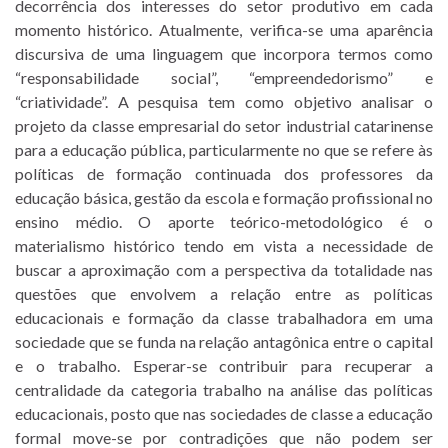
decorrência dos interesses do setor produtivo em cada
momento histórico. Atualmente, verifica-se uma aparência
discursiva de uma linguagem que incorpora termos como
“responsabilidade social”, “empreendedorismo” e
“criatividade”. A pesquisa tem como objetivo analisar o
projeto da classe empresarial do setor industrial catarinense
para a educação pública, particularmente no que se refere às
políticas de formação continuada dos professores da
educação básica, gestão da escola e formação profissional no
ensino médio. O aporte teórico-metodológico é o
materialismo histórico tendo em vista a necessidade de
buscar a aproximação com a perspectiva da totalidade nas
questões que envolvem a relação entre as políticas
educacionais e formação da classe trabalhadora em uma
sociedade que se funda na relação antagônica entre o capital
e o trabalho. Esperar-se contribuir para recuperar a
centralidade da categoria trabalho na análise das políticas
educacionais, posto que nas sociedades de classe a educação
formal move-se por contradições que não podem ser