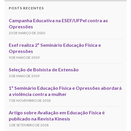
POSTS RECENTES
Campanha Educativa na ESEF/UFPel contra as
Opressões
23 DE MARÇO DE 2020
Esef realiza 2º Seminário Educação Física e
Opressões
9 DE MAIO DE 2019
Seleção de Bolsista de Extensão
3 DE MAIO DE 2019
1º Seminário Educação Física e Opressões abordará
a violência contra a mulher
7 DE NOVEMBRO DE 2018
Artigo sobre Avaliação em Educação Física é
publicado na Revista Kinesis
1 DE SETEMBRO DE 2018