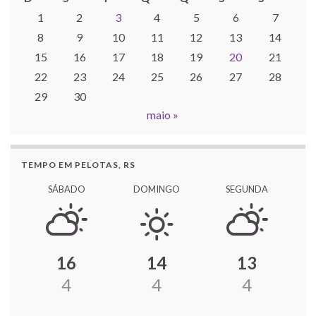
1
2
3
4
5
6
7
8
9
10
11
12
13
14
15
16
17
18
19
20
21
22
23
24
25
26
27
28
29
30
maio »
TEMPO EM PELOTAS, RS
SÁBADO
DOMINGO
SEGUNDA
16
14
13
4
4
4