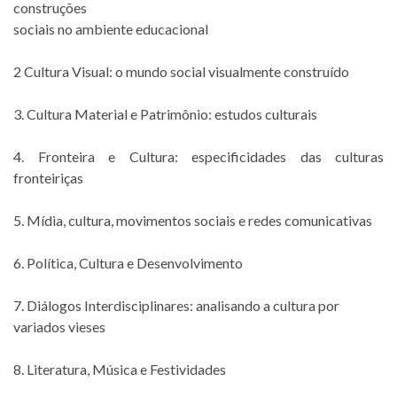
construções
sociais no ambiente educacional
2 Cultura Visual: o mundo social visualmente construído
3. Cultura Material e Patrimônio: estudos culturais
4. Fronteira e Cultura: especificidades das culturas
fronteiriças
5. Mídia, cultura, movimentos sociais e redes comunicativas
6. Política, Cultura e Desenvolvimento
7. Diálogos Interdisciplinares: analisando a cultura por
variados vieses
8. Literatura, Música e Festividades