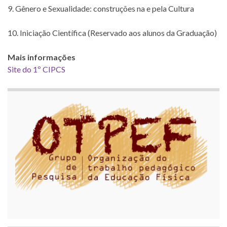
9. Gênero e Sexualidade: construções na e pela Cultura
10. Iniciação Científica (Reservado aos alunos da Graduação)
Mais informações
Site do 1º CIPCS