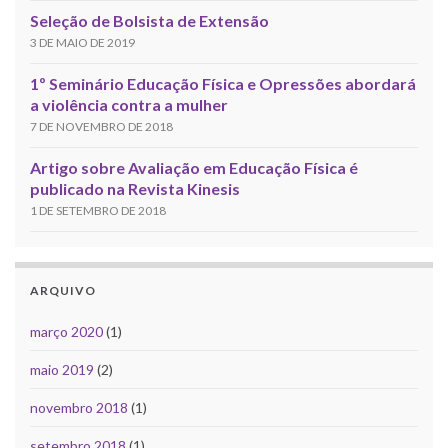
Seleção de Bolsista de Extensão
3 DE MAIO DE 2019
1º Seminário Educação Física e Opressões abordará
a violência contra a mulher
7 DE NOVEMBRO DE 2018
Artigo sobre Avaliação em Educação Física é
publicado na Revista Kinesis
1 DE SETEMBRO DE 2018
ARQUIVO
março 2020
(1)
maio 2019
(2)
novembro 2018
(1)
setembro 2018
(1)