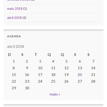
maio 2018
(1)
abril 2018
(2)
AGENDA
abril 2018
D
S
T
Q
Q
S
S
1
2
3
4
5
6
7
8
9
10
11
12
13
14
15
16
17
18
19
20
21
22
23
24
25
26
27
28
29
30
maio »