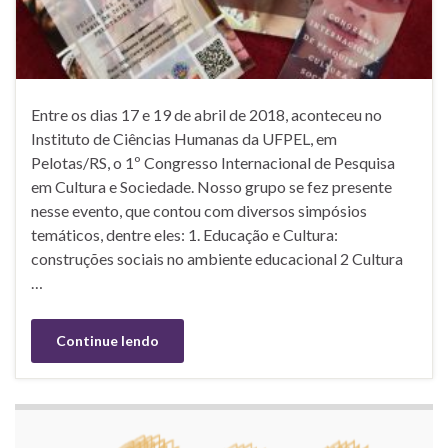
Entre os dias 17 e 19 de abril de 2018, aconteceu no
Instituto de Ciências Humanas da UFPEL, em
Pelotas/RS, o 1º Congresso Internacional de Pesquisa
em Cultura e Sociedade. Nosso grupo se fez presente
nesse evento, que contou com diversos simpósios
temáticos, dentre eles: 1. Educação e Cultura:
construções sociais no ambiente educacional 2 Cultura
…
Continue lendo