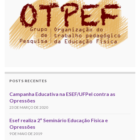
POSTS RECENTES
Campanha Educativa na ESEF/UFPel contra as
Opressões
23 DE MARÇO DE 2020
Esef realiza 2º Seminário Educação Física e
Opressões
9 DE MAIO DE 2019