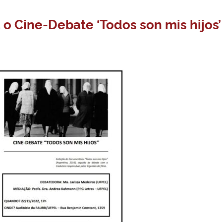
o Cine-Debate ‘Todos son mis hijos’