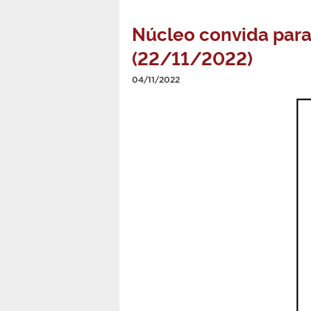
Núcleo convida para 
(22/11/2022)
04/11/2022