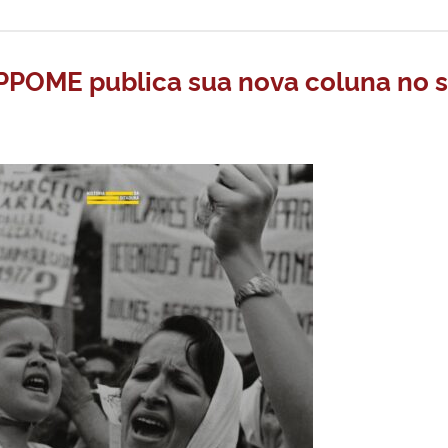
POME publica sua nova coluna no s