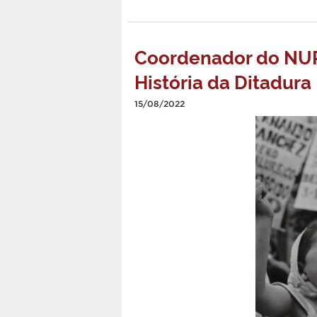
Coordenador do NUP
História da Ditadura
15/08/2022