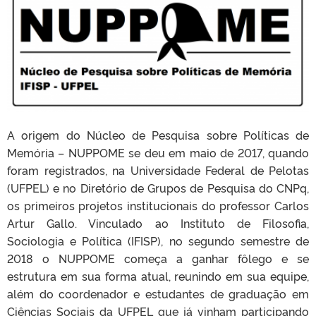
A origem do Núcleo de Pesquisa sobre Políticas de
Memória – NUPPOME se deu em maio de 2017, quando
foram registrados, na Universidade Federal de Pelotas
(UFPEL) e no Diretório de Grupos de Pesquisa do CNPq,
os primeiros projetos institucionais do professor Carlos
Artur Gallo. Vinculado ao Instituto de Filosofia,
Sociologia e Política (IFISP), no segundo semestre de
2018 o NUPPOME começa a ganhar fôlego e se
estrutura em sua forma atual, reunindo em sua equipe,
além do coordenador e estudantes de graduação em
Ciências Sociais da UFPEL que já vinham participando