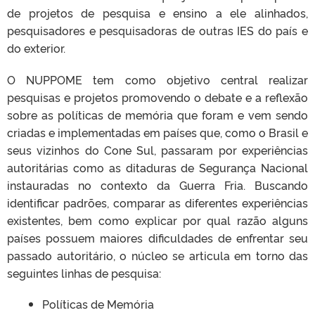
de projetos de pesquisa e ensino a ele alinhados,
pesquisadores e pesquisadoras de outras IES do país e
do exterior.
O NUPPOME tem como objetivo central realizar
pesquisas e projetos promovendo o debate e a reflexão
sobre as políticas de memória que foram e vem sendo
criadas e implementadas em países que, como o Brasil e
seus vizinhos do Cone Sul, passaram por experiências
autoritárias como as ditaduras de Segurança Nacional
instauradas no contexto da Guerra Fria. Buscando
identificar padrões, comparar as diferentes experiências
existentes, bem como explicar por qual razão alguns
países possuem maiores dificuldades de enfrentar seu
passado autoritário, o núcleo se articula em torno das
seguintes linhas de pesquisa:
Políticas de Memória