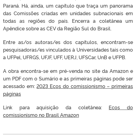
Paraná. Há, ainda, um capítulo que traça um panorama
das Comissões criadas em unidades subnacionais em
todas as regiões do país. Encerra a coletânea um
Apêndice sobre as CEV da Região Sul do Brasil.
Entre as/os autoras/es dos capítulos, encontram-se
pesquisadoras/es vinculados à Universidades tais como
a UFPel, UFRGS, UFJF, UFF, UERJ, UFSCar, UnB e UFPB.
A obra encontra-se em pré-venda no site da Amazon e
um PDF com o Sumário e as primeiras páginas pode ser
acessado em:
2023 Ecos do comissionismo – primeiras
páginas
Link para aquisição da coletânea:
Ecos do
comissionismo no Brasil Amazon