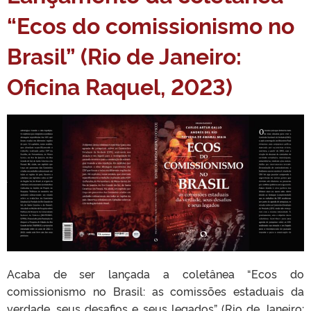
“Ecos do comissionismo no
Brasil” (Rio de Janeiro:
Oficina Raquel, 2023)
Acaba de ser lançada a coletânea “Ecos do
comissionismo no Brasil: as comissões estaduais da
verdade, seus desafios e seus legados” (Rio de Janeiro: