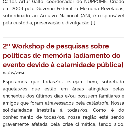
Carlos Artur Gallo, coordenador do NUPPOME. Criado
em 2009 pelo Governo Federal, o Memória Reveladas,
subordinado ao Arquivo Nacional (AN), é responsável
pela custódia, preservação e divulgação […]
2º Workshop de pesquisas sobre
políticas de memória [adiamento do
evento devido à calamidade pública]
08/05/2024
Esperamos que todas/os estejam bem, sobretudo
aquelas/es que estão em áreas atingidas pelas
enchentes dos últimos dias e/ou possuem familiares e
amigos que foram atravessados pela catástrofe. Nossa
solidariedade irrestrita à todas/os. Como é do
conhecimento de todas/os, nossa região está sendo
gravemente afetada pela crise climática, tendo sido,