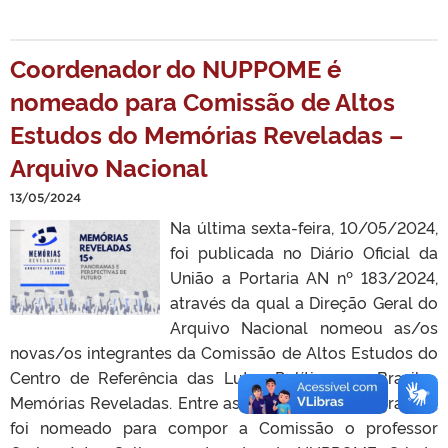
Coordenador do NUPPOME é
nomeado para Comissão de Altos
Estudos do Memórias Reveladas –
Arquivo Nacional
13/05/2024
Na última sexta-feira, 10/05/2024,
foi publicada no Diário Oficial da
União a Portaria AN nº 183/2024,
através da qual a Direção Geral do
Arquivo Nacional nomeou as/os
novas/os integrantes da Comissão de Altos Estudos do
Centro de Referência das Lutas Políticas no Brasil –
Memórias Reveladas. Entre as/os novas/os integrantes,
foi nomeado para compor a Comissão o professor