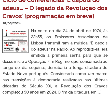
adeus… – O legado da Revolução dos
Cravos’ [programação em breve]
28/05/2024
Na noite do dia 24 de abril de 1974, às
22h55, os Emissores Associados de
Lisboa transmitiram a música “E depois
do adeus” na Rádio. Ao reproduzi-la, era
emitida a primeira senha para que se
desse início à Operação Fim Regime, que, consumada ao
longo do dia seguinte, derrubaria a longa ditadura do
Estado Novo português. Considerada como um marco
nas transições à democracia realizadas nas últimas
décadas do Século XX, a Revolução dos Cravos
completou 50 anos em 2024. O fim da ditadura em […]