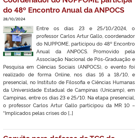
do 48º Encontro Anual da ANPOCS
28/10/2024
Entre os dias 23 e 25/10/2024, o
professor Carlos Artur Gallo, coordenador
do NUPPOME, participou do 48º Encontro
Anual da ANPOCS. Promovido pela
Associação Nacional de Pós-Graduação e
Pesquisa em Ciências Sociais (ANPOCS), o evento foi
realizado de forma Online, nos dias 16 a 18/10, e
presencial, no Instituto de Filosofia e Ciências Humanas
da Universidade Estadual de Campinas (Unicamp), em
Campinas, entre os dias 23 e 25/10. Na etapa presencial,
o professor Carlos Artur Gallo participou da MR 10 –
“Implicados pelas crises do […]
Convite para defesas de TCC de