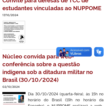
estudantes vinculadas ao NUPPOME
17/10/2024
Núcleo convida para web-
conferência sobre a questão
indígena sob a ditadura militar no
Brasil (30/10/2024)
02/10/2024
Dia 30/10/2024 (quarta-feira), às 15h no
horário do Brasil (19h no horário da
Espanha), o NUPPOME realizará a web-