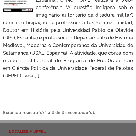
conferência “A questão indígena sob o
imaginário autoritário da ditadura militar”,
com a participação do professor Carlos Benítez Trinidad,
Doutor em História pela Universidad Pablo de Olavide
(UPO, Espanha) e professor do Departamento de História
Medieval, Moderna e Contemporânea da Universidad de
Salamanca (USAL, Espanha). A atividade, que conta com
o apoio institucional do Programa de Pós-Graduação
em Ciência Política da Universidade Federal de Pelotas
(UFPEL), será […]
Exibindo registro(s) 1 a 3 de 3 encontrado(s).
LOCALIZE A UFPEL