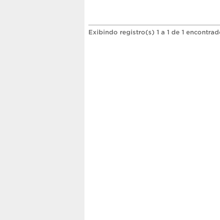
Exibindo registro(s) 1 a 1 de 1 encontrad