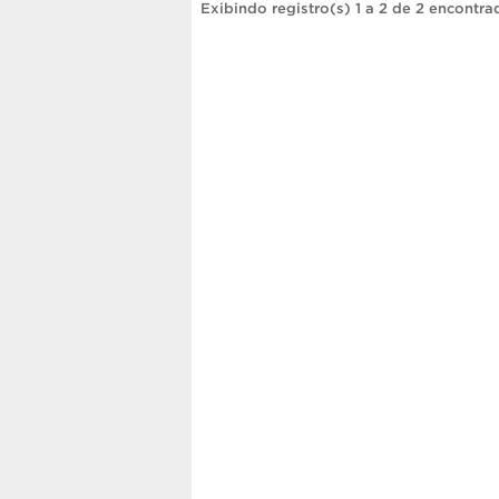
Exibindo registro(s) 1 a 2 de 2 encontra