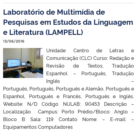
Laboratório de Multimídia de
Pesquisas em Estudos da Linguagem
e Literatura (LAMPELL)
13/06/2016
Unidade: Centro de Letras e
Comunicação (CLC) Curso: Redação e
Revisão de Textos, Tradução
Espanhol – Português, Tradução
Inglês –
Português, Português, Português e Alemão, Português e
Espanhol, Português e Francês, Português e Inglês.
Website: N/D Código NULAB: 90453 Descrição –
Localização Campus: Porto Prédio/Bloco: Anglo –
Bloco B Sala: 119 Contato Nome: – E-mail: –
Equipamentos Computadores