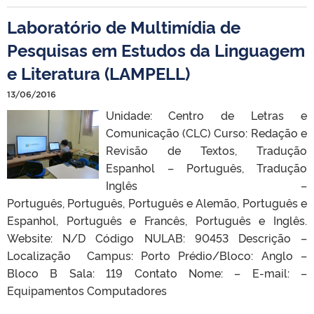
Laboratório de Multimídia de
Pesquisas em Estudos da Linguagem
e Literatura (LAMPELL)
13/06/2016
Unidade: Centro de Letras e
Comunicação (CLC) Curso: Redação e
Revisão de Textos, Tradução
Espanhol – Português, Tradução
Inglês –
Português, Português, Português e Alemão, Português e
Espanhol, Português e Francês, Português e Inglês.
Website: N/D Código NULAB: 90453 Descrição –
Localização Campus: Porto Prédio/Bloco: Anglo –
Bloco B Sala: 119 Contato Nome: – E-mail: –
Equipamentos Computadores