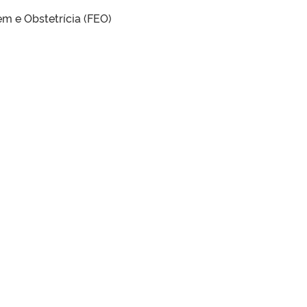
 e Obstetrícia (FEO)