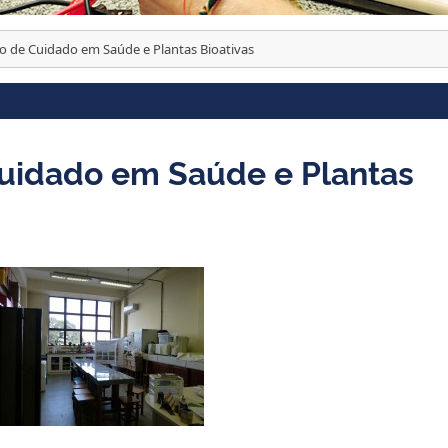
o de Cuidado em Saúde e Plantas Bioativas
Cuidado em Saúde e Plantas