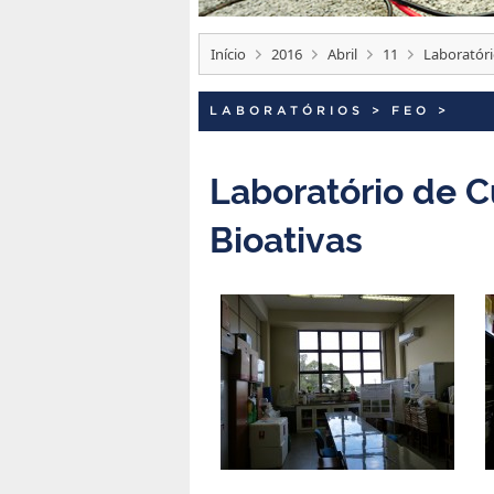
Início
2016
Abril
11
Laboratóri
LABORATÓRIOS
>
FEO
>
Laboratório de 
Bioativas