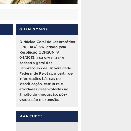
QUEM SOMOS
O Núcleo Geral de Laboratórios
– NULAB/GVR, criado pela
Resolução CONSUN nº
04/2013, visa organizar o
cadastro geral dos
Laboratórios da Universidade
Federal de Pelotas, a partir de
informações básicas de
identificação, estrutura e
atividades desenvolvidas no
âmbito da graduação, pós-
graduação e extensão.
MANCHETE