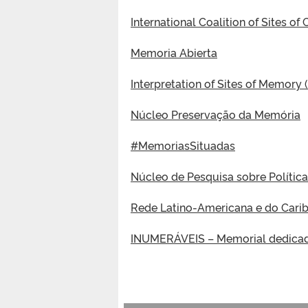
International Coalition of Sites of
Memoria Abierta
Interpretation of Sites of Memor
Núcleo Preservação da Memória
#MemoriasSituadas
Núcleo de Pesquisa sobre Políti
Rede Latino-Americana e do Carib
INUMERÁVEIS – Memorial dedicado 