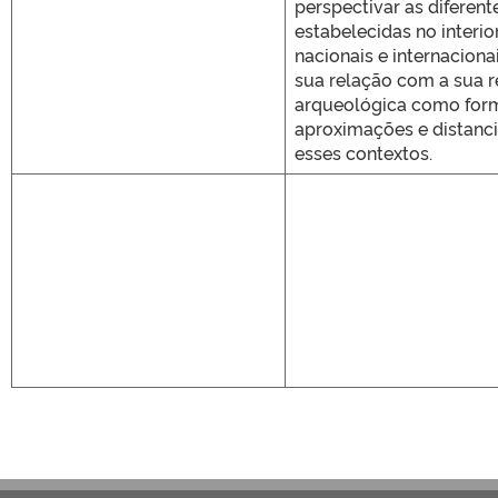
perspectivar as diferent
estabelecidas no interio
nacionais e internaciona
sua relação com a sua 
arqueológica como for
aproximações e distanc
esses contextos.