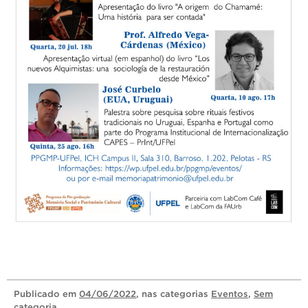
Publicado
em
04/06/2022
, nas categorias
Eventos
,
Sem
categoria
.