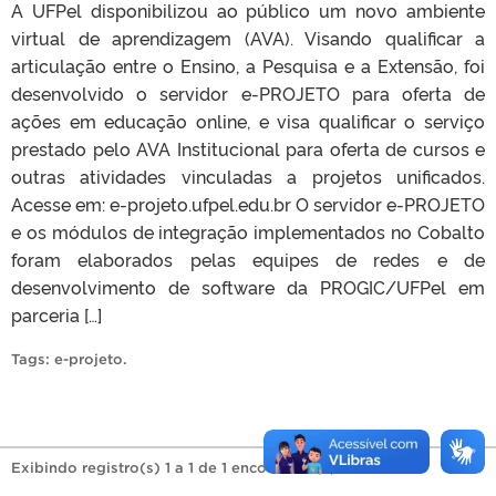
A UFPel disponibilizou ao público um novo ambiente
virtual de aprendizagem (AVA). Visando qualificar a
articulação entre o Ensino, a Pesquisa e a Extensão, foi
desenvolvido o servidor e-PROJETO para oferta de
ações em educação online, e visa qualificar o serviço
prestado pelo AVA Institucional para oferta de cursos e
outras atividades vinculadas a projetos unificados.
Acesse em: e-projeto.ufpel.edu.br O servidor e-PROJETO
e os módulos de integração implementados no Cobalto
foram elaborados pelas equipes de redes e de
desenvolvimento de software da PROGIC/UFPel em
parceria […]
Tags:
e-projeto
.
Exibindo registro(s) 1 a 1 de 1 encontrado(s).