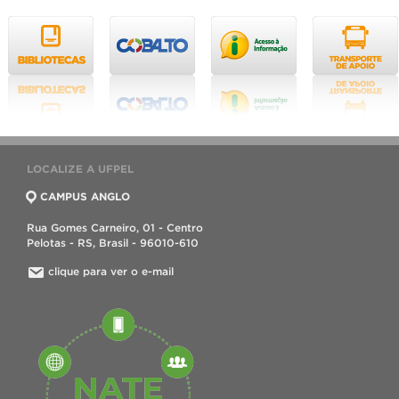
LOCALIZE A UFPEL
CAMPUS ANGLO
Rua Gomes Carneiro, 01 - Centro
Pelotas - RS, Brasil - 96010-610
clique para ver o e-mail