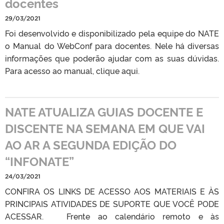
docentes
29/03/2021
Foi desenvolvido e disponibilizado pela equipe do NATE
o Manual do WebConf para docentes. Nele há diversas
informações que poderão ajudar com as suas dúvidas.
Para acesso ao manual, clique aqui.
NATE ATUALIZA GUIAS DOCENTE E
DISCENTE NA SEMANA EM QUE VAI
AO AR A SEGUNDA EDIÇÃO DO
“INFONATE”
24/03/2021
CONFIRA OS LINKS DE ACESSO AOS MATERIAIS E ÀS
PRINCIPAIS ATIVIDADES DE SUPORTE QUE VOCÊ PODE
ACESSAR. Frente ao calendário remoto e às