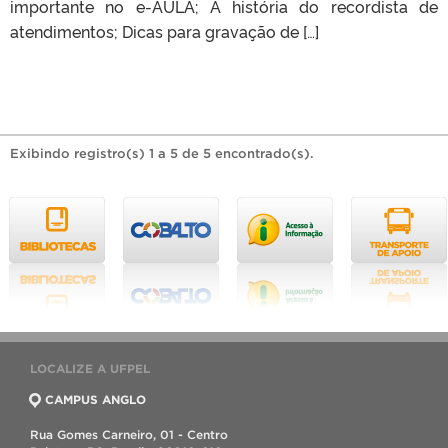
importante no e-AULA; A história do recordista de
atendimentos; Dicas para gravação de […]
Exibindo registro(s) 1 a 5 de 5 encontrado(s).
LOCALIZE A UFPEL
CAMPUS ANGLO
Rua Gomes Carneiro, 01 - Centro