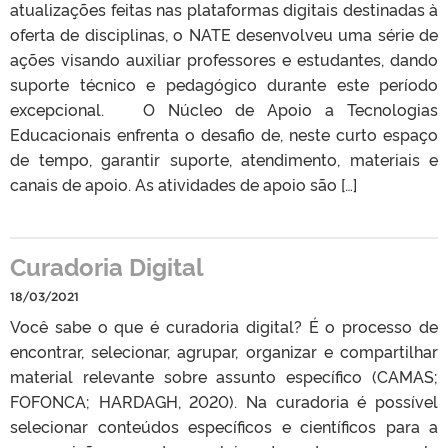
atualizações feitas nas plataformas digitais destinadas à
oferta de disciplinas, o NATE desenvolveu uma série de
ações visando auxiliar professores e estudantes, dando
suporte técnico e pedagógico durante este período
excepcional. O Núcleo de Apoio a Tecnologias
Educacionais enfrenta o desafio de, neste curto espaço
de tempo, garantir suporte, atendimento, materiais e
canais de apoio. As atividades de apoio são […]
Curadoria Digital
18/03/2021
Você sabe o que é curadoria digital? É o processo de
encontrar, selecionar, agrupar, organizar e compartilhar
material relevante sobre assunto específico (CAMAS;
FOFONCA; HARDAGH, 2020). Na curadoria é possível
selecionar conteúdos específicos e científicos para a