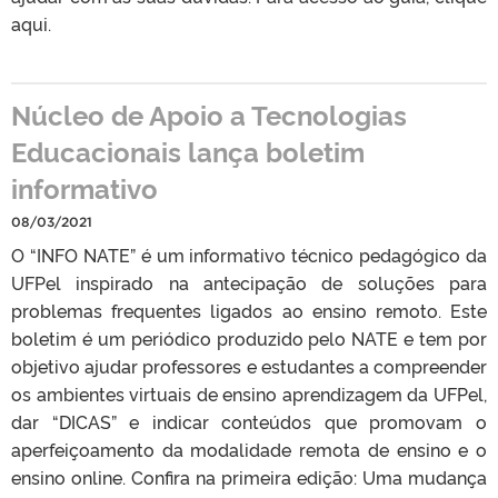
aqui.
Núcleo de Apoio a Tecnologias
Educacionais lança boletim
informativo
08/03/2021
O “INFO NATE” é um informativo técnico pedagógico da
UFPel inspirado na antecipação de soluções para
problemas frequentes ligados ao ensino remoto. Este
boletim é um periódico produzido pelo NATE e tem por
objetivo ajudar professores e estudantes a compreender
os ambientes virtuais de ensino aprendizagem da UFPel,
dar “DICAS” e indicar conteúdos que promovam o
aperfeiçoamento da modalidade remota de ensino e o
ensino online. Confira na primeira edição: Uma mudança