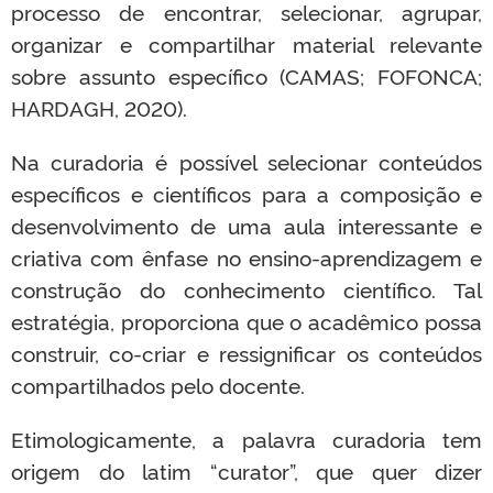
processo de encontrar, selecionar, agrupar,
organizar e compartilhar material relevante
sobre assunto específico (CAMAS; FOFONCA;
HARDAGH, 2020).
Na curadoria é possível selecionar conteúdos
específicos e científicos para a composição e
desenvolvimento de uma aula interessante e
criativa com ênfase no ensino-aprendizagem e
construção do conhecimento científico. Tal
estratégia, proporciona que o acadêmico possa
construir, co-criar e ressignificar os conteúdos
compartilhados pelo docente.
Etimologicamente, a palavra curadoria tem
origem do latim “curator”, que quer dizer