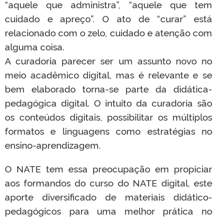
“aquele que administra”, “aquele que tem
cuidado e apreço”. O ato de “curar” está
relacionado com o zelo, cuidado e atenção com
alguma coisa.
A curadoria parecer ser um assunto novo no
meio acadêmico digital, mas é relevante e se
bem elaborado torna-se parte da didática-
pedagógica digital. O intuito da curadoria são
os conteúdos digitais, possibilitar os múltiplos
formatos e linguagens como estratégias no
ensino-aprendizagem.
O NATE tem essa preocupação em propiciar
aos formandos do curso do NATE digital, este
aporte diversificado de materiais didático-
pedagógicos para uma melhor prática no