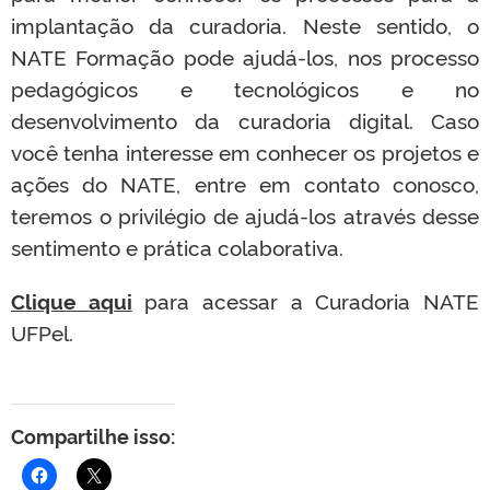
implantação da curadoria. Neste sentido, o
NATE Formação pode ajudá-los, nos processo
pedagógicos e tecnológicos e no
desenvolvimento da curadoria digital. Caso
você tenha interesse em conhecer os projetos e
ações do NATE, entre em contato conosco,
teremos o privilégio de ajudá-los através desse
sentimento e prática colaborativa.
Clique aqui
para acessar a Curadoria NATE
UFPel.
Compartilhe isso: