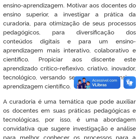
ensino-aprendizagem. Motivar aos docentes do
ensino superior, a investigar a prática da
curadoria, para otimização de seus processos
pedagógicos, para diversificação dos
conteúdos digitais e para um ensino-
aprendizagem mais interativo, colaborativo e
científico. Propiciar aos discente este
aprendizado crítico-reflexivo, criativo, inovador,
tecnológico, versando sempre com o ensino-
aprendizagem científico.
A curadoria é uma temática que pode auxiliar
os docentes em suas práticas pedagógicas e
tecnológicas, por isso, é uma abordagem
convidativa que sugere investigação e análise
para melhor conhecer os processos para a