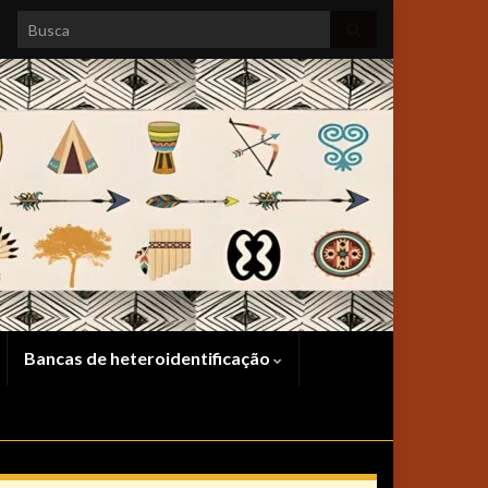
Search for:
Bancas de heteroidentificação