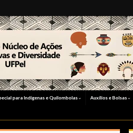
pecial para Indígenas e Quilombolas
Auxílios e Bolsas