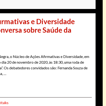
irmativas e Diversidade
nversa sobre Saúde da
egra, o Núcleo de Ações Afirmativas e Diversidade, em
o dia 20 de novembro de 2020, às 18:30, uma roda de
”. Os debatedores convidados são: Fernanda Souza de
a, …
ltalks