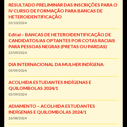
RESULTADO PRELIMINAR DAS INSCRIÇÕES PARA O
IV CURSO DE FORMAÇÃO PARA BANCAS DE
HETEROIDENTIFICAÇÃO
01/10/2024
Edital – BANCAS DE HETEROIDENTIFICAÇÃO DE
CANDIDATOS/AS OPTANTES POR COTAS RACIAIS
PARA PESSOAS NEGRAS (PRETAS OU PARDAS)
23/09/2024
DIA INTERNACIONAL DA MULHER INDÍGENA
05/09/2024
ACOLHIDA ESTUDANTES INDÍGENAS E
QUILOMBOLAS 2024/1
05/09/2024
ADIAMENTO – ACOLHIDA ESTUDANTES
INDÍGENAS E QUILOMBOLAS 2024/1
26/08/2024