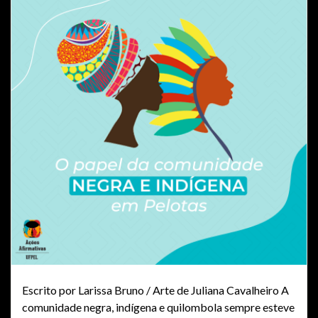
Escrito por Larissa Bruno / Arte de Juliana Cavalheiro A
comunidade negra, indígena e quilombola sempre esteve