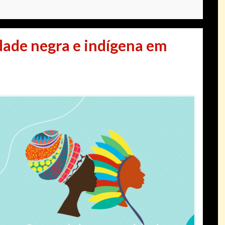
ade negra e indígena em