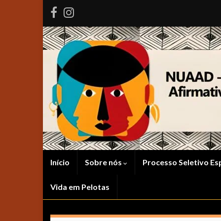
Início
Sobre nós
Processo Seletivo Es
Vida em Pelotas