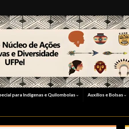
pecial para Indígenas e Quilombolas
Auxílios e Bolsas