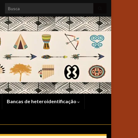
Search for:
Bancas de heteroidentificação