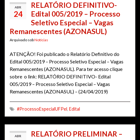
RELATÓRIO DEFINITIVO-
ABR
24
Edital 005/2019 – Processo
Seletivo Especial – Vagas
Remanescentes (AZONASUL)
Arquivado sob
Notícias
ATENÇÃO! Foi publicado o Relatório Definitivo do
Edital 005/2019 – Processo Seletivo Especial – Vagas
Remanescentes (AZONASUL). Para ter acesso clique
sobre o link: RELATÓRIO DEFINITIVO- Edital
005/2019 – Processo Seletivo Especial – Vagas
Remanescentes (AZONASUL) – (24/04/2019)
#ProcessoEspecialUFPel
,
Edital
RELATÓRIO PRELIMINAR –
ABR