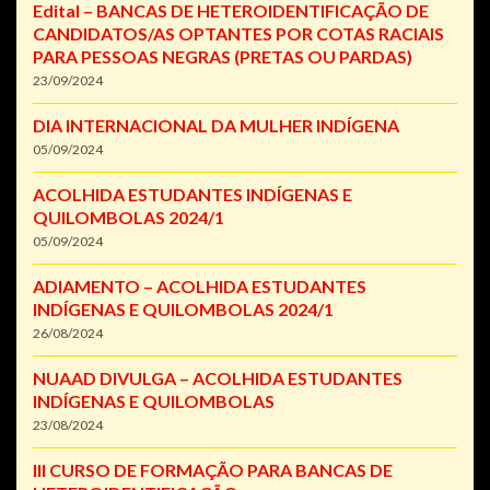
Edital – BANCAS DE HETEROIDENTIFICAÇÃO DE
CANDIDATOS/AS OPTANTES POR COTAS RACIAIS
PARA PESSOAS NEGRAS (PRETAS OU PARDAS)
23/09/2024
DIA INTERNACIONAL DA MULHER INDÍGENA
05/09/2024
ACOLHIDA ESTUDANTES INDÍGENAS E
QUILOMBOLAS 2024/1
05/09/2024
ADIAMENTO – ACOLHIDA ESTUDANTES
INDÍGENAS E QUILOMBOLAS 2024/1
26/08/2024
NUAAD DIVULGA – ACOLHIDA ESTUDANTES
INDÍGENAS E QUILOMBOLAS
23/08/2024
III CURSO DE FORMAÇÃO PARA BANCAS DE