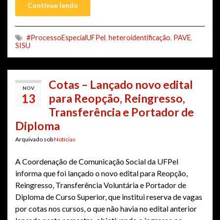
Continue lendo
#ProcessoEspecialUFPel
,
heteroidentificação
,
PAVE
,
SISU
Cotas – Lançado novo edital
NOV
13
para Reopção, Reingresso,
Transferência e Portador de
Diploma
Arquivado sob
Notícias
A Coordenação de Comunicação Social da UFPel
informa que foi lançado o novo edital para Reopção,
Reingresso, Transferência Voluntária e Portador de
Diploma de Curso Superior, que institui reserva de vagas
por cotas nos cursos, o que não havia no edital anterior