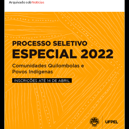
Arquivado sob
Notícias