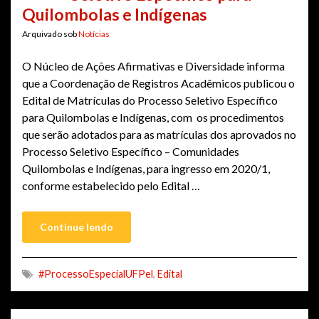
Quilombolas e Indígenas
Arquivado sob
Notícias
O Núcleo de Ações Afirmativas e Diversidade informa
que a Coordenação de Registros Acadêmicos publicou o
Edital de Matrículas do Processo Seletivo Específico
para Quilombolas e Indígenas, com os procedimentos
que serão adotados para as matrículas dos aprovados no
Processo Seletivo Específico – Comunidades
Quilombolas e Indígenas, para ingresso em 2020/1,
conforme estabelecido pelo Edital …
Continue lendo
#ProcessoEspecialUFPel
,
Edital