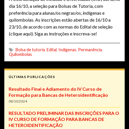
dia 16/10, a seleção para Bolsas de Tutoria, com
preferência para alunas/os negras/os, indígenas e
quilombolas. As inscrições estão abertas de 16/10 a
23/10, de acordo com as normas do Edital de seleção
(clique aqui). Siga as instruções e inscreva-se!
Bolsa de tutoria
,
Edital
,
Indígenas
,
Permanência
,
Quilombolas
ÚLTIMAS PUBLICAÇÕES
Resultado Final e Adiamento do IV Curso de
Formação para Bancas de Heteroidentificação
08/10/2024
RESULTADO PRELIMINAR DAS INSCRIÇÕES PARA O
IV CURSO DE FORMAÇÃO PARA BANCAS DE
HETEROIDENTIFICAÇÃO