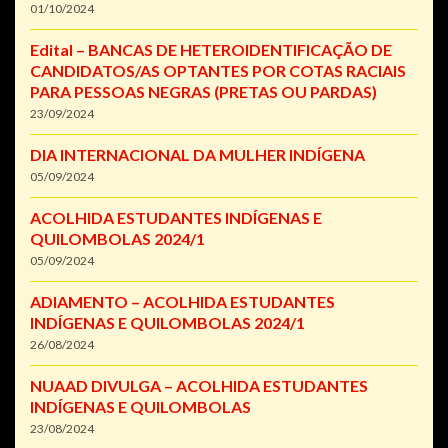
01/10/2024
Edital – BANCAS DE HETEROIDENTIFICAÇÃO DE
CANDIDATOS/AS OPTANTES POR COTAS RACIAIS
PARA PESSOAS NEGRAS (PRETAS OU PARDAS)
23/09/2024
DIA INTERNACIONAL DA MULHER INDÍGENA
05/09/2024
ACOLHIDA ESTUDANTES INDÍGENAS E
QUILOMBOLAS 2024/1
05/09/2024
ADIAMENTO – ACOLHIDA ESTUDANTES
INDÍGENAS E QUILOMBOLAS 2024/1
26/08/2024
NUAAD DIVULGA – ACOLHIDA ESTUDANTES
INDÍGENAS E QUILOMBOLAS
23/08/2024