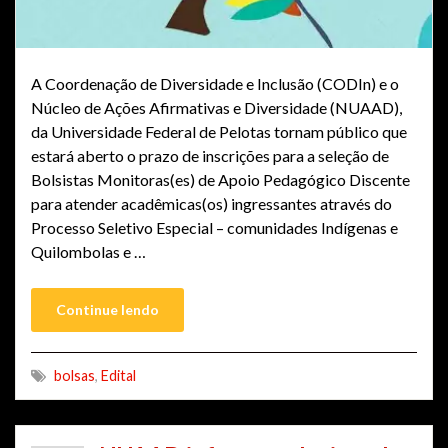
A Coordenação de Diversidade e Inclusão (CODIn) e o
Núcleo de Ações Afirmativas e Diversidade (NUAAD),
da Universidade Federal de Pelotas tornam público que
estará aberto o prazo de inscrições para a seleção de
Bolsistas Monitoras(es) de Apoio Pedagógico Discente
para atender acadêmicas(os) ingressantes através do
Processo Seletivo Especial – comunidades Indígenas e
Quilombolas e …
Continue lendo
bolsas
,
Edital