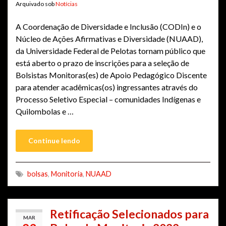
Arquivado sob
Notícias
A Coordenação de Diversidade e Inclusão (CODIn) e o
Núcleo de Ações Afirmativas e Diversidade (NUAAD),
da Universidade Federal de Pelotas tornam público que
está aberto o prazo de inscrições para a seleção de
Bolsistas Monitoras(es) de Apoio Pedagógico Discente
para atender acadêmicas(os) ingressantes através do
Processo Seletivo Especial – comunidades Indígenas e
Quilombolas e …
Continue lendo
bolsas
,
Monitoria
,
NUAAD
Retificação Selecionados para
MAR