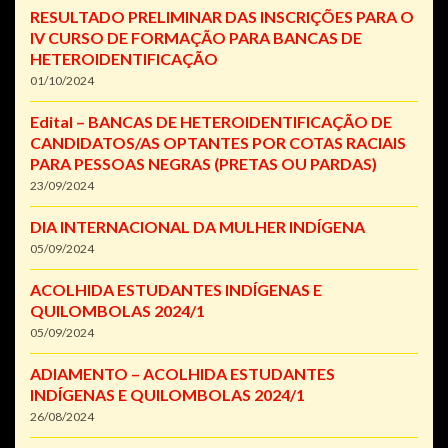
RESULTADO PRELIMINAR DAS INSCRIÇÕES PARA O
IV CURSO DE FORMAÇÃO PARA BANCAS DE
HETEROIDENTIFICAÇÃO
01/10/2024
Edital – BANCAS DE HETEROIDENTIFICAÇÃO DE
CANDIDATOS/AS OPTANTES POR COTAS RACIAIS
PARA PESSOAS NEGRAS (PRETAS OU PARDAS)
23/09/2024
DIA INTERNACIONAL DA MULHER INDÍGENA
05/09/2024
ACOLHIDA ESTUDANTES INDÍGENAS E
QUILOMBOLAS 2024/1
05/09/2024
ADIAMENTO – ACOLHIDA ESTUDANTES
INDÍGENAS E QUILOMBOLAS 2024/1
26/08/2024