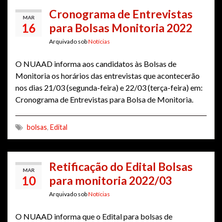
Cronograma de Entrevistas
MAR
16
para Bolsas Monitoria 2022
Arquivado sob
Notícias
O NUAAD informa aos candidatos às Bolsas de
Monitoria os horários das entrevistas que acontecerão
nos dias 21/03 (segunda-feira) e 22/03 (terça-feira) em:
Cronograma de Entrevistas para Bolsa de Monitoria.
bolsas
,
Edital
Retificação do Edital Bolsas
MAR
10
para monitoria 2022/03
Arquivado sob
Notícias
O NUAAD informa que o Edital para bolsas de