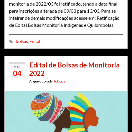
monitoria de 2022/03 foi retificado, tendo a data final
para inscrições alterada de 09/03 para 13/03. Para se
inteirar de demais modificações acesse em: Retificação
de Edital Bolsas Monitoria Indígenas e Quilombolas.
bolsas
,
Edital
Edital de Bolsas de Monitoria
MAR
04
2022
Arquivado sob
Notícias