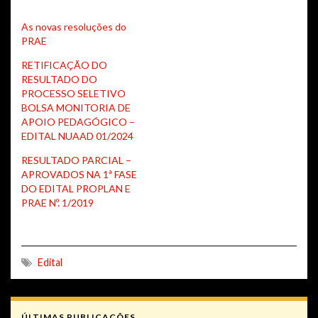
As novas resoluções do
PRAE
RETIFICAÇÃO DO
RESULTADO DO
PROCESSO SELETIVO
BOLSA MONITORIA DE
APOIO PEDAGÓGICO –
EDITAL NUAAD 01/2024
RESULTADO PARCIAL –
APROVADOS NA 1ª FASE
DO EDITAL PROPLAN E
PRAE Nº. 1/2019
Edital
ÚLTIMAS PUBLICAÇÕES