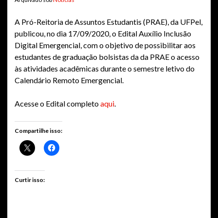
A Pró-Reitoria de Assuntos Estudantis (PRAE), da UFPel,
publicou, no dia 17/09/2020, o Edital Auxílio Inclusão
Digital Emergencial, com o objetivo de possibilitar aos
estudantes de graduação bolsistas da da PRAE o acesso
às atividades acadêmicas durante o semestre letivo do
Calendário Remoto Emergencial.
Acesse o Edital completo
aqui
.
Compartilhe isso:
Curtir isso: