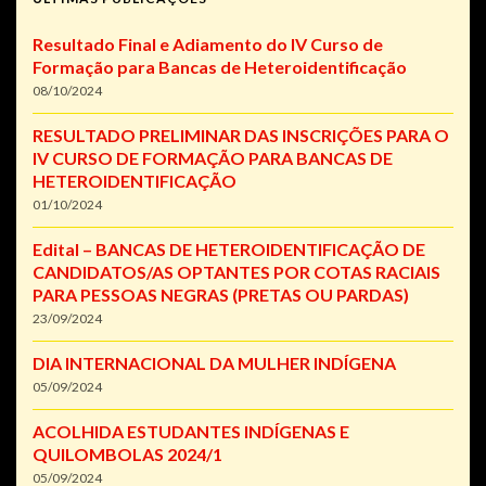
Resultado Final e Adiamento do IV Curso de
Formação para Bancas de Heteroidentificação
08/10/2024
RESULTADO PRELIMINAR DAS INSCRIÇÕES PARA O
IV CURSO DE FORMAÇÃO PARA BANCAS DE
HETEROIDENTIFICAÇÃO
01/10/2024
Edital – BANCAS DE HETEROIDENTIFICAÇÃO DE
CANDIDATOS/AS OPTANTES POR COTAS RACIAIS
PARA PESSOAS NEGRAS (PRETAS OU PARDAS)
23/09/2024
DIA INTERNACIONAL DA MULHER INDÍGENA
05/09/2024
ACOLHIDA ESTUDANTES INDÍGENAS E
QUILOMBOLAS 2024/1
05/09/2024