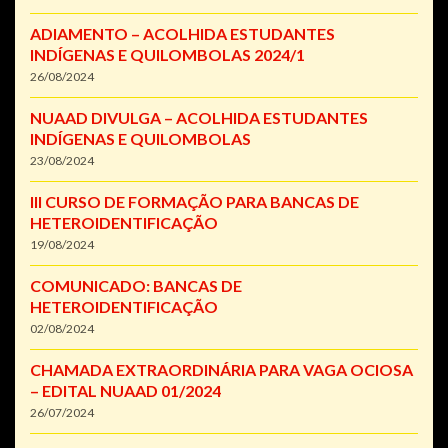
ADIAMENTO – ACOLHIDA ESTUDANTES
INDÍGENAS E QUILOMBOLAS 2024/1
26/08/2024
NUAAD DIVULGA – ACOLHIDA ESTUDANTES
INDÍGENAS E QUILOMBOLAS
23/08/2024
III CURSO DE FORMAÇÃO PARA BANCAS DE
HETEROIDENTIFICAÇÃO
19/08/2024
COMUNICADO: BANCAS DE
HETEROIDENTIFICAÇÃO
02/08/2024
CHAMADA EXTRAORDINÁRIA PARA VAGA OCIOSA
– EDITAL NUAAD 01/2024
26/07/2024