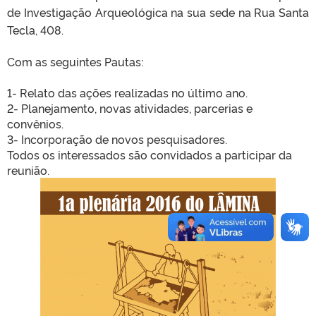
de Investigação Arqueológica na sua sede na Rua Santa
Tecla, 408.
Com as seguintes Pautas:
1- Relato das ações realizadas no último ano.
2- Planejamento, novas atividades, parcerias e
convênios.
3- Incorporação de novos pesquisadores.
Todos os interessados são convidados a participar da
reunião.