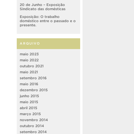
20 de Junho – Exposição
Sindicato das domésticas
Exposição: O trabalho
doméstico entre o passado e o
presente.
ARQUIVO
maio 2023
maio 2022
outubro 2021
maio 2021
setembro 2016
maio 2016
dezembro 2015
junho 2015
maio 2015
abril 2015
março 2015
novembro 2014
outubro 2014
setembro 2014