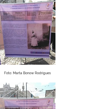
Foto: Marta Bonow Rodrigues