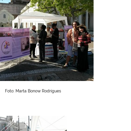
Foto: Marta Bonow Rodrigues