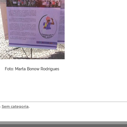
Foto: Marta Bonow Rodrigues
a
Sem categoria
.