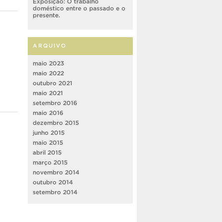
Exposição: O trabalho
doméstico entre o passado e o
presente.
ARQUIVO
maio 2023
maio 2022
outubro 2021
maio 2021
setembro 2016
maio 2016
dezembro 2015
junho 2015
maio 2015
abril 2015
março 2015
novembro 2014
outubro 2014
setembro 2014