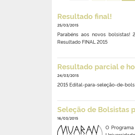
Resultado final!
25/03/2015
Parabéns aos novos bolsistas!
Resultado FINAL 2015
Resultado parcial e ho
24/03/2015
2015 Edital-para-seleção-de-bo
Seleção de Bolsistas
16/03/2015
O Programa 
Universidad