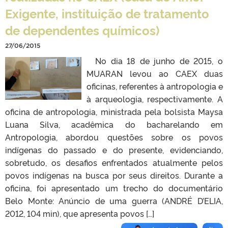
Exigente, instituição de tratamento
de dependentes químicos)
27/06/2015
No dia 18 de junho de 2015, o
MUARAN levou ao CAEX duas
oficinas, referentes à antropologia e
à arqueologia, respectivamente. A
oficina de antropologia, ministrada pela bolsista Maysa
Luana Silva, acadêmica do bacharelando em
Antropologia, abordou questões sobre os povos
indígenas do passado e do presente, evidenciando,
sobretudo, os desafios enfrentados atualmente pelos
povos indígenas na busca por seus direitos. Durante a
oficina, foi apresentado um trecho do documentário
Belo Monte: Anúncio de uma guerra (ANDRÉ D’ELIA,
2012, 104 min), que apresenta povos […]