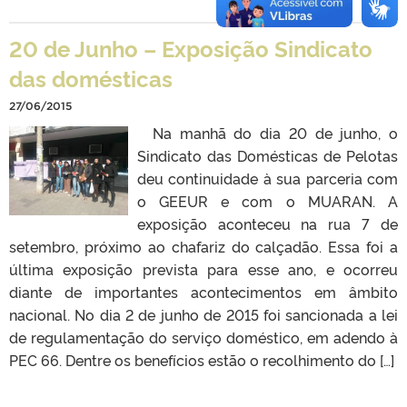
20 de Junho – Exposição Sindicato
das domésticas
27/06/2015
Na manhã do dia 20 de junho, o
Sindicato das Domésticas de Pelotas
deu continuidade à sua parceria com
o GEEUR e com o MUARAN. A
exposição aconteceu na rua 7 de
setembro, próximo ao chafariz do calçadão. Essa foi a
última exposição prevista para esse ano, e ocorreu
diante de importantes acontecimentos em âmbito
nacional. No dia 2 de junho de 2015 foi sancionada a lei
de regulamentação do serviço doméstico, em adendo à
PEC 66. Dentre os benefícios estão o recolhimento do […]