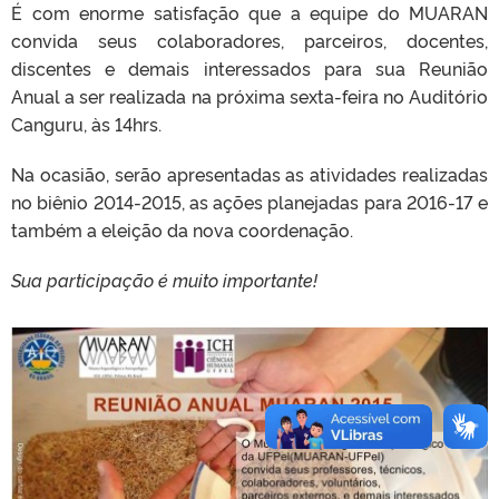
É com enorme satisfação que a equipe do MUARAN
convida seus colaboradores, parceiros, docentes,
discentes e demais interessados para sua Reunião
Anual
a ser realizada na próxima sexta-feira no Auditório
Canguru, às 14hrs.
Na ocasião, serão apresentadas as atividades realizadas
no biênio 2014-2015, as ações planejadas para 2016-17 e
também a eleição da nova coordenação.
Sua participação é muito importante!