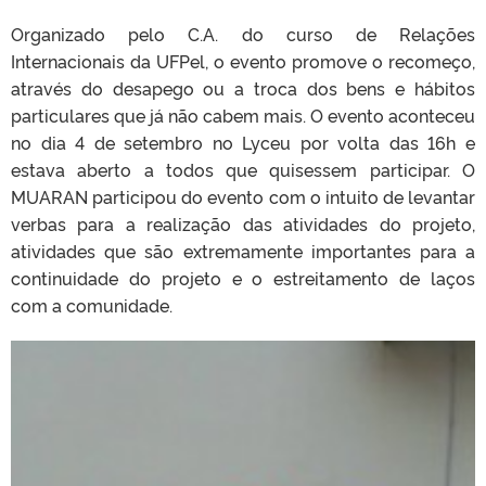
Organizado pelo C.A. do curso de Relações
Internacionais da UFPel, o evento promove o recomeço,
através do desapego ou a troca dos bens e hábitos
particulares que já não cabem mais. O evento aconteceu
no dia 4 de setembro no Lyceu por volta das 16h e
estava aberto a todos que quisessem participar. O
MUARAN participou do evento com o intuito de levantar
verbas para a realização das atividades do projeto,
atividades que são extremamente importantes para a
continuidade do projeto e o estreitamento de laços
com a comunidade.