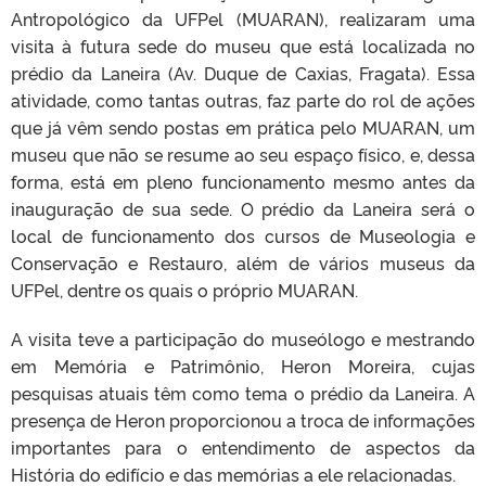
Antropológico da UFPel (MUARAN), realizaram uma
visita à futura sede do museu que está localizada no
prédio da Laneira (Av. Duque de Caxias, Fragata). Essa
atividade, como tantas outras, faz parte do rol de ações
que já vêm sendo postas em prática pelo MUARAN, um
museu que não se resume ao seu espaço físico, e, dessa
forma, está em pleno funcionamento mesmo antes da
inauguração de sua sede. O prédio da Laneira será o
local de funcionamento dos cursos de Museologia e
Conservação e Restauro, além de vários museus da
UFPel, dentre os quais o próprio MUARAN.
A visita teve a participação do museólogo e mestrando
em Memória e Patrimônio, Heron Moreira, cujas
pesquisas atuais têm como tema o prédio da Laneira. A
presença de Heron proporcionou a troca de informações
importantes para o entendimento de aspectos da
História do edifício e das memórias a ele relacionadas.