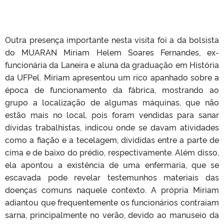
Outra presença importante nesta visita foi a da bolsista
do MUARAN Miriam Helem Soares Fernandes, ex-
funcionária da Laneira e aluna da graduação em História
da UFPel. Miriam apresentou um rico apanhado sobre a
época de funcionamento da fábrica, mostrando ao
grupo a localização de algumas máquinas, que não
estão mais no local, pois foram vendidas para sanar
dívidas trabalhistas, indicou onde se davam atividades
como a fiação e a tecelagem, divididas entre a parte de
cima e de baixo do prédio, respectivamente. Além disso,
ela apontou a existência de uma enfermaria, que se
escavada pode revelar testemunhos materiais das
doenças comuns naquele contexto. A própria Miriam
adiantou que frequentemente os funcionários contraiam
sarna, principalmente no verão, devido ao manuseio da