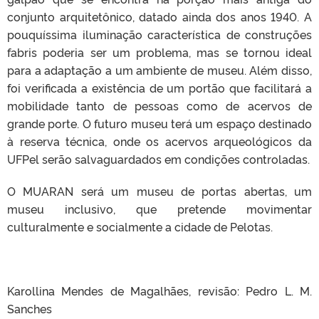
conjunto arquitetônico, datado ainda dos anos 1940. A
pouquíssima iluminação característica de construções
fabris poderia ser um problema, mas se tornou ideal
para a adaptação a um ambiente de museu. Além disso,
foi verificada a existência de um portão que facilitará a
mobilidade tanto de pessoas como de acervos de
grande porte. O futuro museu terá um espaço destinado
à reserva técnica, onde os acervos arqueológicos da
UFPel serão salvaguardados em condições controladas.
O MUARAN será um museu de portas abertas, um
museu inclusivo, que pretende movimentar
culturalmente e socialmente a cidade de Pelotas.
Karollina Mendes de Magalhães, revisão: Pedro L. M.
Sanches