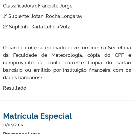
Classificado(a): Franciele Jorge
1º Suplente: Jotani Rocha Longaray
2º Suplente: Karla Leticia Volz
O candidato(a) selecionado deve fornecer na Secretaria
da Faculdade de Meteorologia, cópia do CPF e
comprovante de conta corrente (cópia do cartão
bancário ou emitido por instituição financeira com os
dados bancários).
Resultado
Matrícula Especial
11/03/2016
Prezados alunos