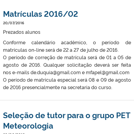
Matrículas 2016/02
20/07/2016
Prezados alunos
Conforme calendário acadêmico, o período de
matrículas on-line será de 22 a 27 de julho de 2016.
O período de correção de matrícula será de 01 a 05 de
agosto de 2016. Qualquer solicitação deverá ser feita
nos e-mails de.duquia@gmail.com e mfapel@gmail.com
O período de matrícula especial será 08 e 09 de agosto
de 2016 presencialmente na secretaria do curso.
Seleção de tutor para o grupo PET
Meteorologia