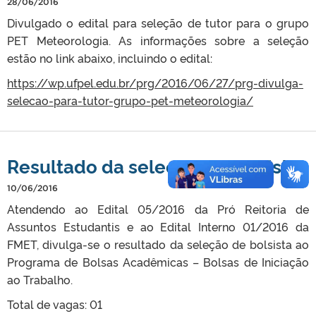
28/06/2016
Divulgado o edital para seleção de tutor para o grupo
PET Meteorologia. As informações sobre a seleção
estão no link abaixo, incluindo o edital:
https://wp.ufpel.edu.br/prg/2016/06/27/prg-divulga-
selecao-para-tutor-grupo-pet-meteorologia/
Resultado da seleção de bolsista
10/06/2016
Atendendo ao Edital 05/2016 da Pró Reitoria de
Assuntos Estudantis e ao Edital Interno 01/2016 da
FMET, divulga-se o resultado da seleção de bolsista ao
Programa de Bolsas Acadêmicas – Bolsas de Iniciação
ao Trabalho.
Total de vagas: 01