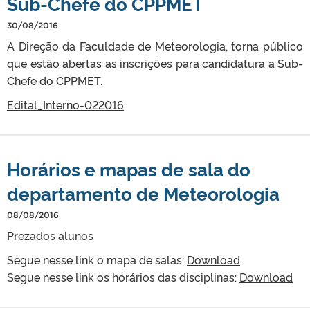
Sub-Chefe do CPPMET
30/08/2016
A Direção da Faculdade de Meteorologia, torna público
que estão abertas as inscrições para candidatura a Sub-
Chefe do CPPMET.
Edital_Interno-022016
Horários e mapas de sala do
departamento de Meteorologia
08/08/2016
Prezados alunos
Segue nesse link o mapa de salas:
Download
Segue nesse link os horários das disciplinas:
Download