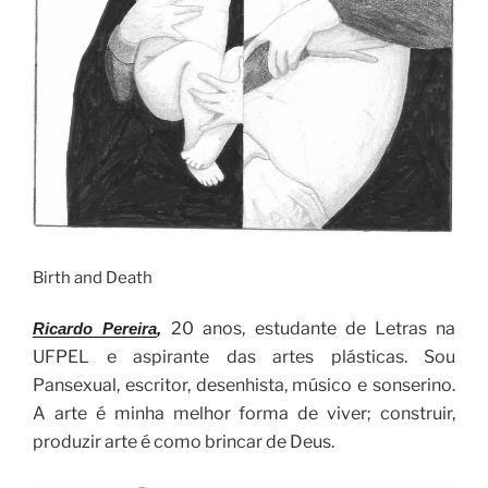
Birth and Death
20 anos, estudante de Letras na
Ricardo Pereira
,
UFPEL e aspirante das artes plásticas. Sou
Pansexual, escritor, desenhista, músico e sonserino.
A arte é minha melhor forma de viver; construir,
produzir arte é como brincar de Deus.