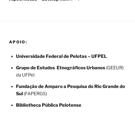
APOIO:
Universidade Federal de Pelotas – UFPEL
Grupo de Estudos Etnográficos Urbanos
(GEEUR)
da UFPel
Fundação de Amparo a Pesquisa do Rio Grande do
Sul
(FAPERGS)
Bibliotheca Pública Pelotense