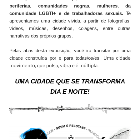
periferias, comunidades negras, mulheres, da
comunidade LGBTI+ e de trabalhadoras sexuais.
Te
apresentamos uma cidade vivida, a partir de fotografias,
vídeos, músicas, desenhos, colagens, entre outras
narrativas dos próprios grupos.
Pelas abas desta exposição, você irá transitar por uma
cidade
construída por e para todas/os/es.
Uma cidade
movimento, que pulsa, vibra e é múltipla.
UMA CIDADE QUE SE TRANSFORMA
DIA E NOITE!