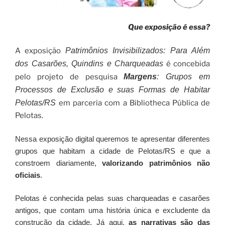
Que exposição é essa?
A exposição
Patrimônios Invisibilizados: Para Além
dos Casarões, Quindins e Charqueadas
é concebida
pelo projeto de pesquisa
Margens
: Grupos em
Processos de Exclusão e suas Formas de Habitar
Pelotas/RS
em parceria com a Bibliotheca Pública de
Pelotas.
Nessa exposição digital queremos te apresentar diferentes
grupos que habitam a cidade de Pelotas/RS e que a
constroem diariamente,
valorizando patrimônios não
oficiais
.
Pelotas é conhecida pelas suas charqueadas e casarões
antigos, que contam uma história única e excludente da
construção da cidade. Já aqui,
as narrativas são das