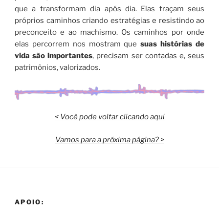
que a transformam dia após dia. Elas traçam seus
próprios caminhos criando estratégias e resistindo ao
preconceito e ao machismo. Os caminhos por onde
elas percorrem nos mostram que
suas histórias de
vida são importantes
, precisam ser contadas e, seus
patrimônios, valorizados.
< Você pode voltar clicando aqui
Vamos para a próxima página? >
APOIO: