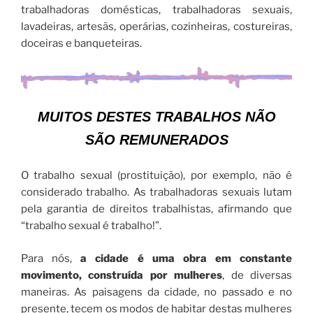
trabalhadoras domésticas, trabalhadoras sexuais,
lavadeiras, artesãs, operárias, cozinheiras, costureiras,
doceiras e banqueteiras.
MUITOS DESTES TRABALHOS NÃO
SÃO REMUNERADOS
O trabalho sexual (prostituição), por exemplo, não é
considerado trabalho. As trabalhadoras sexuais lutam
pela garantia de direitos trabalhistas, afirmando que
“trabalho sexual é trabalho!”.
Para nós,
a cidade é uma obra em constante
movimento, construída por mulheres
, de diversas
maneiras. As paisagens da cidade, no passado e no
presente, tecem os modos de habitar destas mulheres