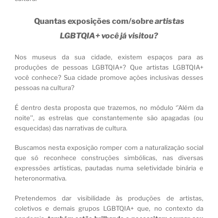
Quantas exposições com/sobre
artistas
LGBTQIA+ você já visitou?
Nos museus da sua cidade, existem espaços para as
produções de pessoas LGBTQIA+? Que artistas LGBTQIA+
você conhece? Sua cidade promove ações inclusivas desses
pessoas na cultura?
É dentro desta proposta que trazemos, no módulo ‘’Além da
noite’’, as estrelas que constantemente são apagadas (ou
esquecidas) das narrativas de cultura.
Buscamos nesta exposição romper com a naturalização social
que só reconhece construções simbólicas, nas diversas
expressões artísticas, pautadas numa seletividade binária e
heteronormativa.
Pretendemos dar visibilidade às produções de artistas,
coletivos e demais grupos LGBTQIA+ que, no contexto da