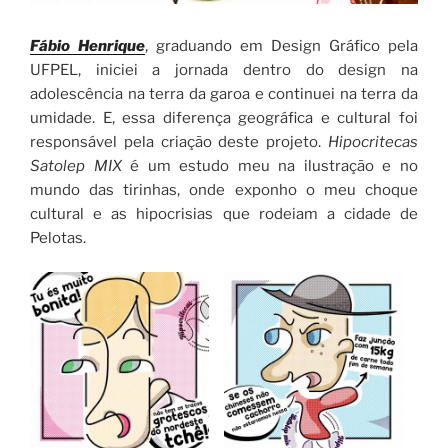
Fábio Henrique
, graduando em Design Gráfico pela
UFPEL, iniciei a jornada dentro do design na
adolescência na terra da garoa e continuei na terra da
umidade. E, essa diferença geográfica e cultural foi
responsável pela criação deste projeto.
Hipocritecas
Satolep MIX
é um estudo meu na ilustração e no
mundo das tirinhas, onde exponho o meu choque
cultural e as hipocrisias que rodeiam a cidade de
Pelotas.