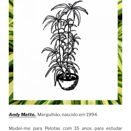
Andy Matte.
Mergulhão, nascido em 1994.
Mudei-me para Pelotas com 15 anos para estudar