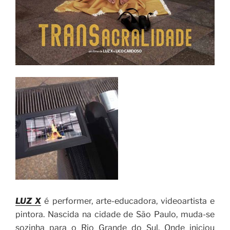
LUZ X
é performer, arte-educadora, videoartista e
pintora. Nascida na cidade de São Paulo, muda-se
sozinha para o Rio Grande do Sul. Onde iniciou