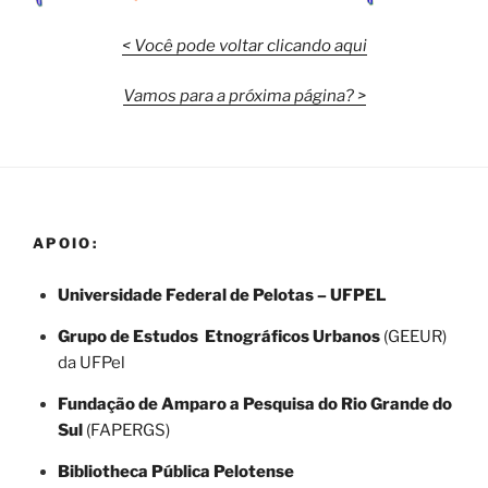
< Você pode voltar clicando aqui
Vamos para a próxima página? >
APOIO:
Universidade Federal de Pelotas – UFPEL
Grupo de Estudos Etnográficos Urbanos
(GEEUR)
da UFPel
Fundação de Amparo a Pesquisa do Rio Grande do
Sul
(FAPERGS)
Bibliotheca Pública Pelotense