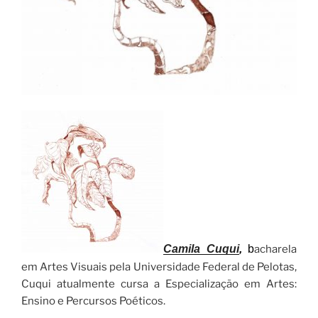
Camila Cuqui
,
b
acharela
em Artes Visuais pela Universidade Federal de Pelotas,
Cuqui atualmente cursa a Especialização em Artes:
Ensino e Percursos Poéticos.