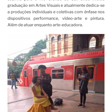
graduação em Artes Visuais e atualmente dedica-se
a produções individuais e coletivas com ênfase nos
dispositivos performance, vídeo-arte e pintura.
Além de atuar enquanto arte-educadora.