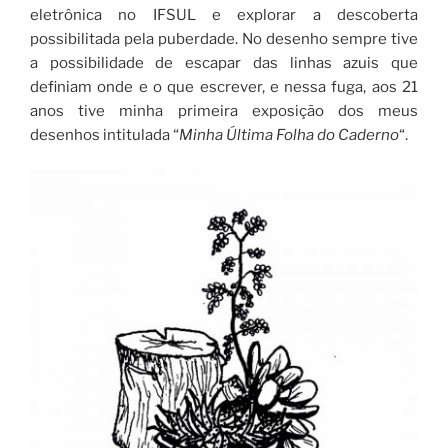
eletrônica no IFSUL e explorar a descoberta
possibilitada pela puberdade. No desenho sempre tive
a possibilidade de escapar das linhas azuis que
definiam onde e o que escrever, e nessa fuga, aos 21
anos tive minha primeira exposição dos meus
desenhos intitulada “
Minha Última Folha do Caderno
“.