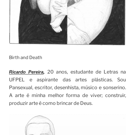
Birth and Death
20 anos, estudante de Letras na
Ricardo Pereira
,
UFPEL e aspirante das artes plásticas. Sou
Pansexual, escritor, desenhista, músico e sonserino.
A arte é minha melhor forma de viver; construir,
produzir arte é como brincar de Deus.