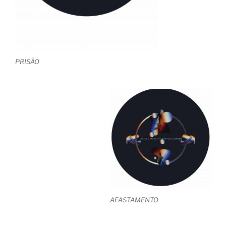
PRISÃO
AFASTAMENTO