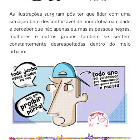
As ilustrações surgiram pós ter que lidar com uma
situação bem desconfortável de homofobia na cidade
e perceber que não apenas eu, mas as pessoas negras,
mulheres e outros grupos também se sentem
constantemente desrespeitadas dentro do meio
urbano.