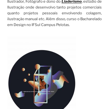
Ilustrador, Fotógrafo e dono do
Liaderismo
, estúdio de
Ilustração onde desenvolvo tanto projetos comerciais
quanto projetos pessoais envolvendo colagem,
ilustração manual etc. Além disso, curso o Bacharelado
em Design no IFSul Campus Pelotas.