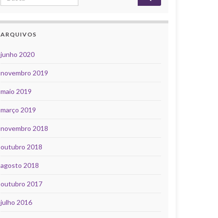
ARQUIVOS
junho 2020
novembro 2019
maio 2019
março 2019
novembro 2018
outubro 2018
agosto 2018
outubro 2017
julho 2016