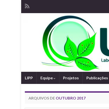
LIPP
Equipe
Projetos
Publicações
ARQUIVOS DE
OUTUBRO 2017