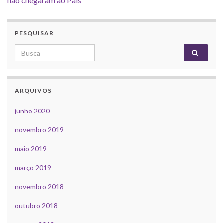
não chegaram ao País
PESQUISAR
Search for:
ARQUIVOS
junho 2020
novembro 2019
maio 2019
março 2019
novembro 2018
outubro 2018