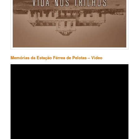
Memórias da Estação Férrea de Pelotas – Video