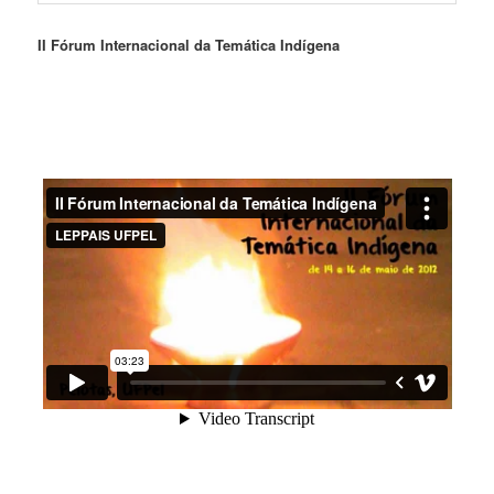
II Fórum Internacional da Temática Indígena