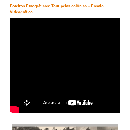
Roteiros Etnográficos: Tour pelas colônias – Ensaio
Videográfico