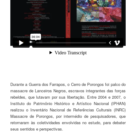
Durante a Guerra dos Farrapos, o Cerro de Porongos foi palco do
massacre de Lanceiros Negros, escravos integrantes das forças
rebeldes, que lutavam por sua libertação. Entre 2004 e 2007, o
Instituto do Patrimônio Histórico e Artístico Nacional (IPHAN)
realizou o Inventário Nacional de Referências Culturais (INRC)
Massacre de Porongos, por intermédio de pesquisadores, que
retornaram às coletividades envolvidas no estudo, para debater
seus sentidos e perspectivas.