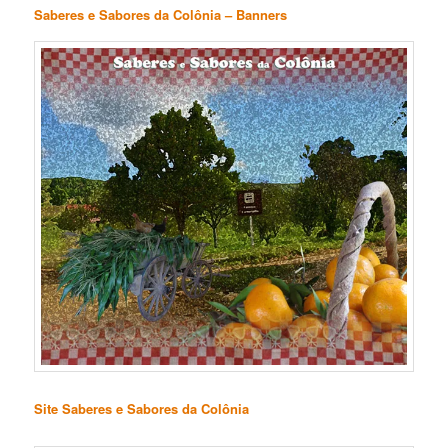
Saberes e Sabores da Colônia – Banners
Site Saberes e Sabores da Colônia