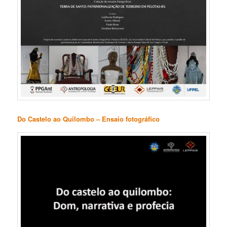
Do Castelo ao Quilombo – Ensaio fotográfico