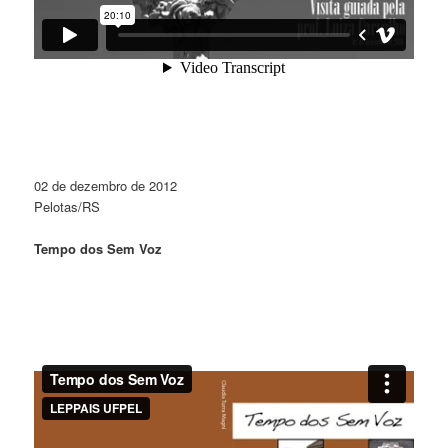
02 de dezembro de 2012
Pelotas/RS
Tempo dos Sem Voz