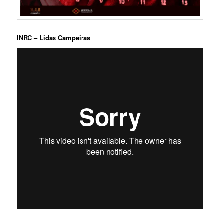
INRC – Lidas Campeiras