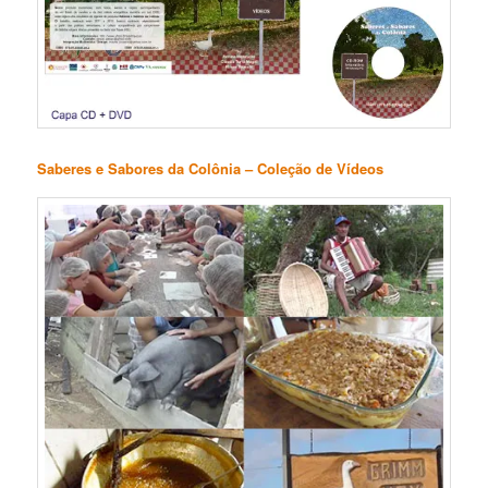
Saberes e Sabores da Colônia – Coleção de Vídeos