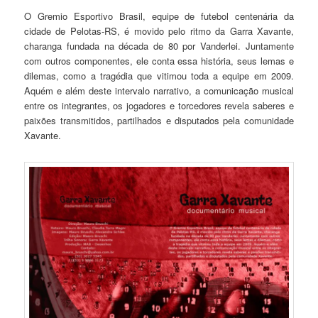
O Gremio Esportivo Brasil, equipe de futebol centenária da
cidade de Pelotas-RS, é movido pelo ritmo da Garra Xavante,
charanga fundada na década de 80 por Vanderlei. Juntamente
com outros componentes, ele conta essa história, seus lemas e
dilemas, como a tragédia que vitimou toda a equipe em 2009.
Aquém e além deste intervalo narrativo, a comunicação musical
entre os integrantes, os jogadores e torcedores revela saberes e
paixões transmitidos, partilhados e disputados pela comunidade
Xavante.