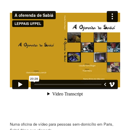
Numa oficina de vídeo para pessoas sem-domicílio em Paris,