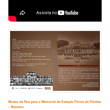
Museu de Rua para o Memorial da Estação Férrea de Pelotas
– Banners