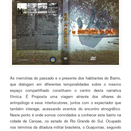
As memórias do passado e o presente dos habitantes do Bairro,
que dialogam em diferentes temporalidades sobre o mesmo
espaço compartilhado constituem o centro desta narrativa
fílmica. É Proposta uma viagem através dos olhares do
antropólogo e seus interlocutores, juntos com o expectador que
também interage, acessando eventos do encontro etnográfico.
Neste ponto é onde somos convidados a conhecer este bairro na
cidade de Canoas, no estado do Rio Grande do Sul. Ocupado
nos términos da ditadura militar brasileira, o Guajuviras, segundo