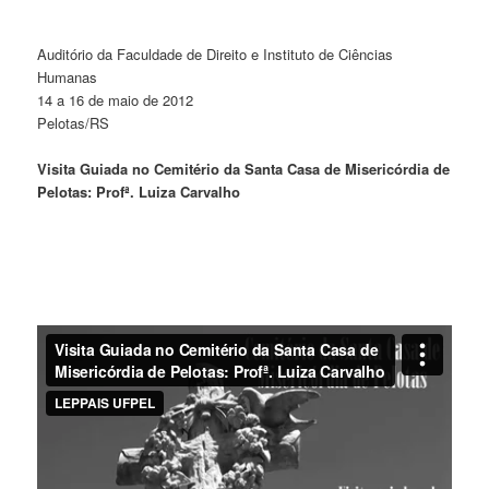
Auditório da Faculdade de Direito e Instituto de Ciências
Humanas
14 a 16 de maio de 2012
Pelotas/RS
Visita Guiada no Cemitério da Santa Casa de Misericórdia de
Pelotas: Profª. Luiza Carvalho