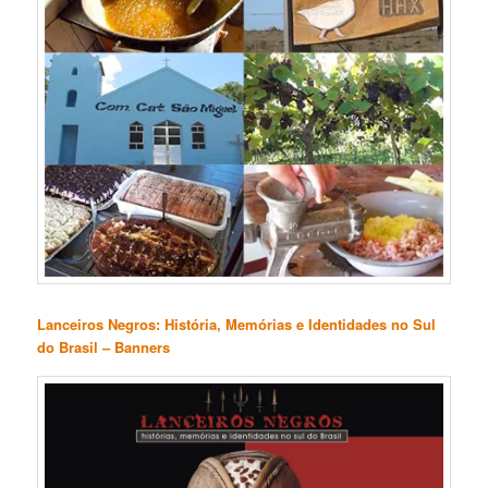
Lanceiros Negros: História, Memórias e Identidades no Sul
do Brasil – Banners