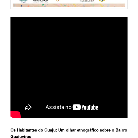
Os Habitantes do Guaju: Um olhar etnográfico sobre o Bairro
Guajuviras