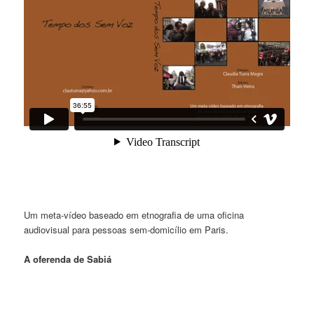
Um meta-vídeo baseado em etnografia de uma oficina
audiovisual para pessoas sem-domicílio em Paris.
A oferenda de Sabiá