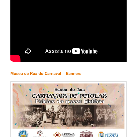
Museu de Rua do Carnaval – Banners