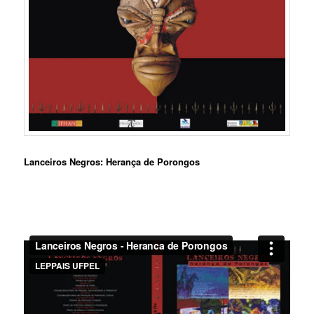
Lanceiros Negros: Herança de Porongos