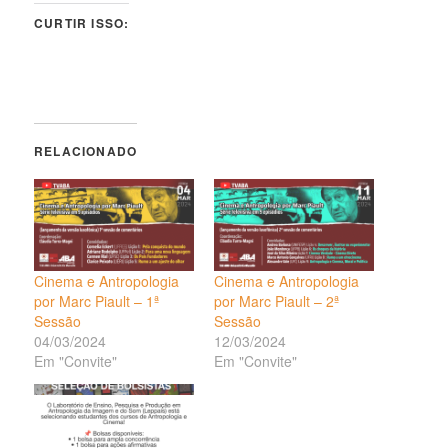
CURTIR ISSO:
RELACIONADO
Cinema e Antropologia
Cinema e Antropologia
por Marc Piault – 1ª
por Marc Piault – 2ª
Sessão
Sessão
04/03/2024
12/03/2024
Em "Convite"
Em "Convite"