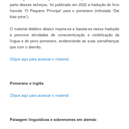
parte desses esforços, foi publicado em 2022 a tradução do livro
francês “O Pequeno Príncipe” para o pomerano (intitulada “Dai
klair prins”).
O material didático abaixo inspira-se e baseia-se nessa tradução
e promove atividades de conscientização e visibilização da
língua e do povo pomerano, evidenciando as suas semelhanças
que com o alemão.
Clique aqui para acessar o material.
Pomerano e inglês
Clique aqui para acessar o material.
Paisagem linguísticas e sobrenomes em alemão