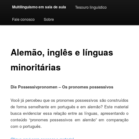
Multilinguismo em sala de aula
Tesouro linguístico
Fale conosco
Sobre
Alemão, inglês e línguas
minoritárias
Die Possessivpronomen – Os pronomes possessivos
Você já percebeu que os pronomes possessivos são construídos
de forma semelhante em português e em alemão? Este material
busca evidenciar essa relação entre as línguas, apresentando o
conteúdo “pronomes possessivos em alemão” em comparação
com o português.